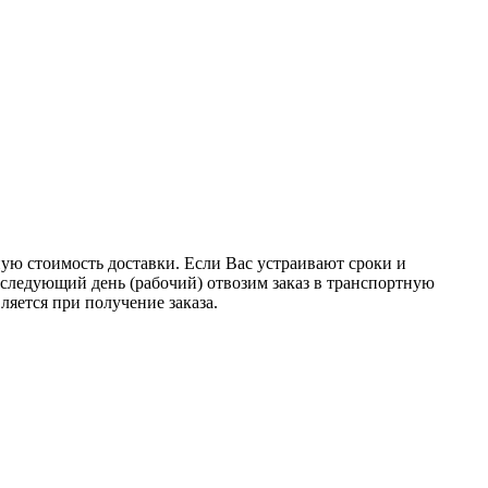
ную стоимость доставки. Если Вас устраивают сроки и
на следующий день (рабочий) отвозим заказ в транспортную
ляется при получение заказа.