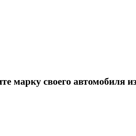
те марку своего автомобиля и