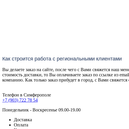
Как строится работа с региональными клиентами
Вы делаете заказ на сайте, после чего с Вами свяжется наш м
стоимость доставки, то Вы оплачиваете заказ по ссылке из ema
компанию. Как только заказ прибудет в город, с Вами свяжется
Телефон в Симферополе
+7 (903) 722 78 54
Понедельник - Воскресенье 09.00-19.00
Доставка
Оплата