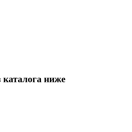
з каталога ниже